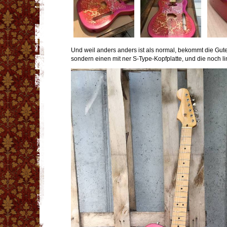
Und weil anders anders ist als normal, bekommt die Gute
sondern einen mit ner S-Type-Kopfplatte, und die noch l