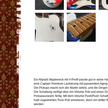
Ein Allparts Mapleneck mit V-Profil passte gut in seine H
eine Captain Premium Lackierung mit passendem Aging 
Die Pickups macht sich der Martin selbst, und die Dinger
Die Schaltung verfügt über ein Volume Poti und einen Dr
Pickupauswahl, fertig. Mit dem Volume Push/Push Schal
halb zugedrehtes Tone-Poti simulieren, denn ein dritter 
werden.