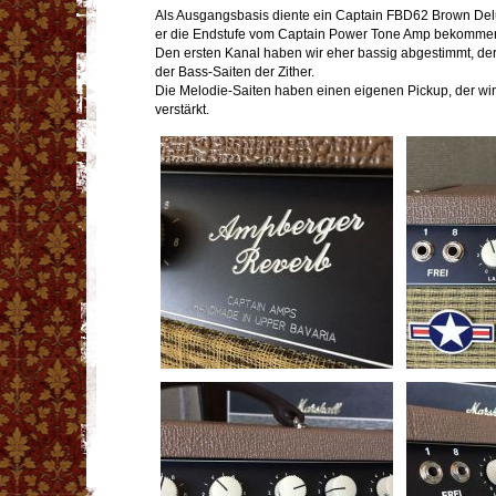
Als Ausgangsbasis diente ein Captain FBD62 Brown Del
er die Endstufe vom Captain Power Tone Amp bekomme
Den ersten Kanal haben wir eher bassig abgestimmt, der
der Bass-Saiten der Zither.
Die Melodie-Saiten haben einen eigenen Pickup, der wi
verstärkt.