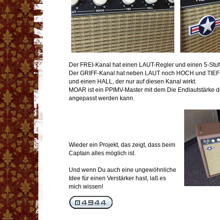
Der FREI-Kanal hat einen LAUT-Regler und einen 5-Stu
Der GRIFF-Kanal hat neben LAUT noch HOCH und TIEF 
und einen HALL, der nur auf diesen Kanal wirkt.
MOAR ist ein PPIMV-Master mit dem Die Endlautstärke d
angepasst werden kann.
Wieder ein Projekt, das zeigt, dass beim
Captain alles möglich ist.
Und wenn Du auch eine ungewöhnliche
Idee für einen Verstärker hast, laß es
mich wissen!