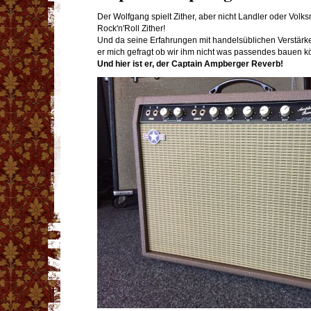
Der Wolfgang spielt Zither, aber nicht Landler oder Volksm
Rock'n'Roll Zither!
Und da seine Erfahrungen mit handelsüblichen Verstärk
er mich gefragt ob wir ihm nicht was passendes bauen k
Und hier ist er, der Captain Ampberger Reverb!